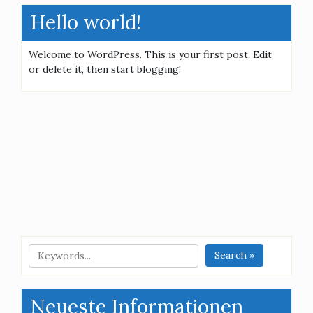
Hello world!
Welcome to WordPress. This is your first post. Edit
or delete it, then start blogging!
Search »
Neueste Informationen